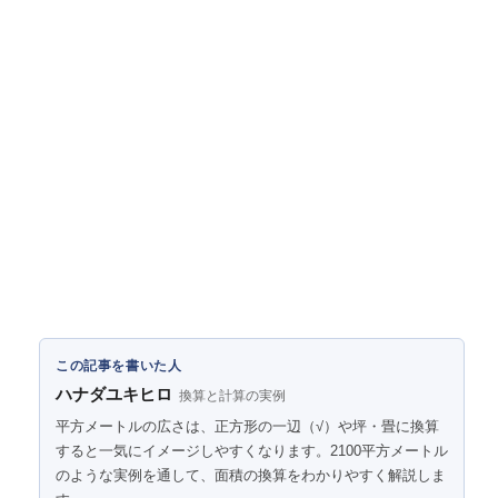
この記事を書いた人
ハナダユキヒロ
換算と計算の実例
平方メートルの広さは、正方形の一辺（√）や坪・畳に換算
すると一気にイメージしやすくなります。2100平方メートル
のような実例を通して、面積の換算をわかりやすく解説しま