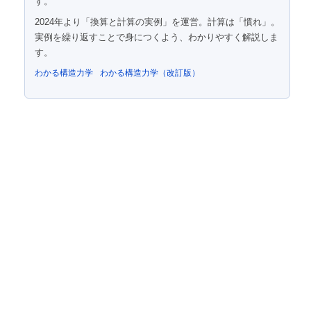
す。
2024年より「換算と計算の実例」を運営。計算は「慣れ」。
実例を繰り返すことで身につくよう、わかりやすく解説しま
す。
わかる構造力学
わかる構造力学（改訂版）