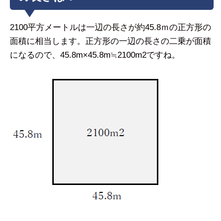
2100平方メートルは一辺の長さが約45.8ｍの正方形の
面積に相当します。正方形の一辺の長さの二乗が面積
になるので、45.8m×45.8m≒2100m2ですね。