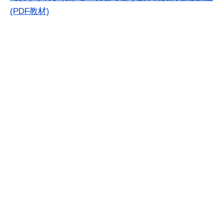
(PDF教材)