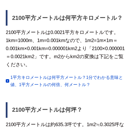
2100平方メートルは何平方キロメートル？
2100平方メートルは0.0021平方キロメートルです。
1km=1000m、1m=0.001kmなので、1m2=1m×1m＝
0.001km×0.001km=0.000001km2より「2100×0.000001
＝0.0021km2」です。m2からkm2の変換は下記をご覧
ください。
1平方キロメートルは何平方メートル？1分でわかる意味と
値、1平方メートルの何倍、何メートル？
2100平方メートルは何坪？
2100平方メートルは約635.3坪です。1m2≒0.3025坪な