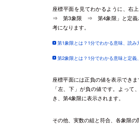
座標平面を見てわかるように、右
⇒ 第3象限 ⇒ 第4象限」と定義
考になります。
第1象限とは？1分でわかる意味、読み方
第2象限とは？1分でわかる意味と定義
座標平面には正負の値を表示できま
「左、下」が負の値です。よって
き、第4象限に表示されます。
その他、実数の組と符合、各象限の