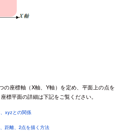
つの座標軸（X軸、Y軸）を定め、平面上の点を
、座標平面の詳細は下記をご覧ください。
、xyzとの関係
、距離、2点を描く方法