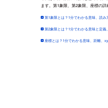
ます。第1象限、第2象限、座標の
第1象限とは？1分でわかる意味、読み方
第2象限とは？1分でわかる意味と定義
座標とは？1分でわかる意味、距離、xy