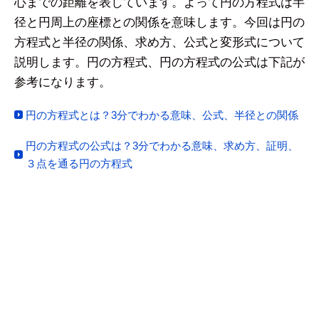
心までの距離を表しています。よって円の方程式は半
径と円周上の座標との関係を意味します。今回は円の
方程式と半径の関係、求め方、公式と変形式について
説明します。円の方程式、円の方程式の公式は下記が
参考になります。
円の方程式とは？3分でわかる意味、公式、半径との関係
円の方程式の公式は？3分でわかる意味、求め方、証明、
３点を通る円の方程式