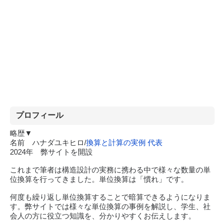
プロフィール
略歴▼
名前 ハナダユキヒロ/
換算と計算の実例 代表
2024年 弊サイトを開設
これまで筆者は構造設計の実務に携わる中で様々な数量の単
位換算を行ってきました。単位換算は「慣れ」です。
何度も繰り返し単位換算することで暗算できるようになりま
す。弊サイトでは様々な単位換算の事例を解説し、学生、社
会人の方に役立つ知識を、分かりやすくお伝えします。