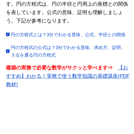
す。円の方程式は、円の半径と円周上の座標との関係
を表しています。公式の意味、証明も理解しましょ
う。下記が参考になります。
円の方程式とは？3分でわかる意味、公式、半径との関係
円の方程式の公式は？3分でわかる意味、求め方、証明、
３点を通る円の方程式
建築の実務で必要な数学がサクッと学べます⇒
【お
すすめ】わかる！実務で使う数学知識の基礎講座(PDF
教材)