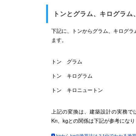
トンとグラム、キログラム
下記に、トンからグラム、キログラ
ます。
トン グラム
トン キログラム
トン キロニュートン
上記の変換は、建築設計の実務で
Kn、kgとの関係は下記が参考にな
knからkgの換算法は？1分でわかる換算