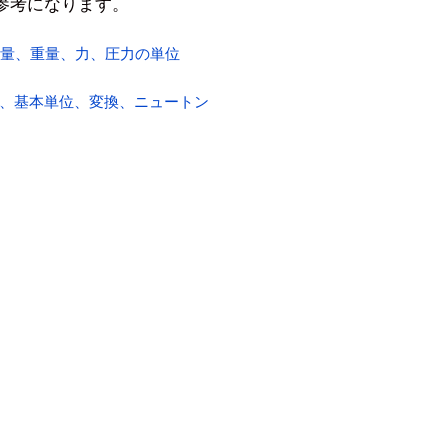
参考になります。
質量、重量、力、圧力の単位
覧、基本単位、変換、ニュートン