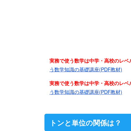
実務で使う数学は中学・高校のレ
う数学知識の基礎講座(PDF教材)
実務で使う数学は中学・高校のレ
う数学知識の基礎講座(PDF教材)
トンと単位の関係は？