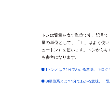
トンは質量を表す単位です。記号で
量の単位として、「ｔ」はよく使い
ュートン）を使います。トンからキ
も参考になります。
1トンとは？1分でわかる意味、キログ
SI単位系とは？1分でわかる意味、一