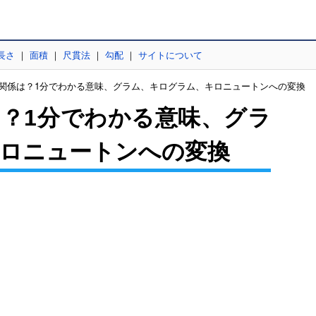
長さ
｜
面積
｜
尺貫法
｜
勾配
｜
サイトについて
の関係は？1分でわかる意味、グラム、キログラム、キロニュートンへの変換
？1分でわかる意味、グラ
ロニュートンへの変換