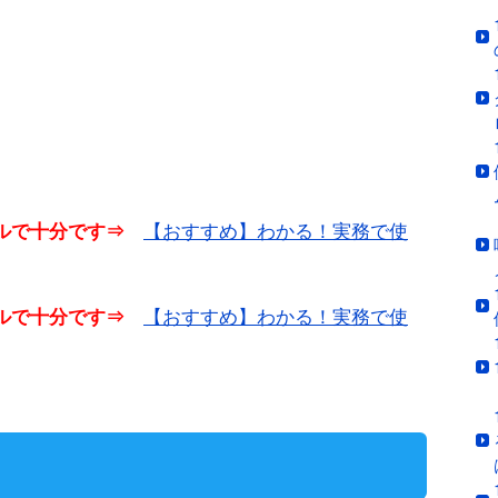
【おすすめ】わかる！実務で使
ベルで十分です⇒
【おすすめ】わかる！実務で使
ベルで十分です⇒