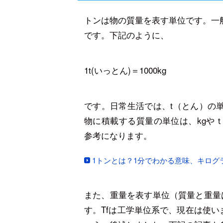
トンは物の質量を表す単位です。一
です。下記のように、
1t(いっとん)＝1000kg
です。日常生活では、t（とん）の
物に積載する質量の単位は、kgや
参考になります。
1トンとは？1分でわかる意味、キロ
また、重量を表す単位（質量と重量
す。Tfは工学単位系で、現在は使い