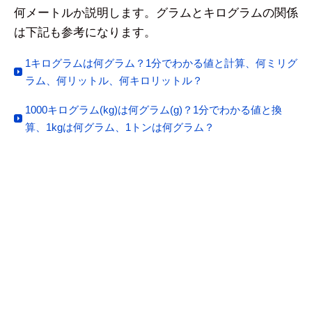
何メートルか説明します。グラムとキログラムの関係
は下記も参考になります。
1キログラムは何グラム？1分でわかる値と計算、何ミリグ
ラム、何リットル、何キロリットル？
1000キログラム(kg)は何グラム(g)？1分でわかる値と換
算、1kgは何グラム、1トンは何グラム？