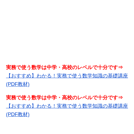
実務で使う数学は中学・高校のレベルで十分です⇒
【おすすめ】わかる！実務で使う数学知識の基礎講座
(PDF教材)
実務で使う数学は中学・高校のレベルで十分です⇒
【おすすめ】わかる！実務で使う数学知識の基礎講座
(PDF教材)