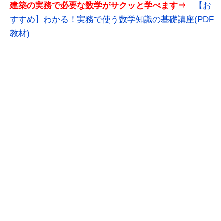
建築の実務で必要な数学がサクッと学べます⇒
【お
すすめ】わかる！実務で使う数学知識の基礎講座(PDF
教材)