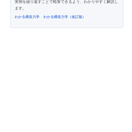
実例を繰り返すことで暗算できるよう、わかりやすく解説し
ます。
わかる構造力学
わかる構造力学（改訂版）