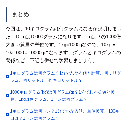
まとめ
今回は、10キログラムは何グラムになるか説明しまし
た。10kgは10000グラムになります。kgはｇの1000倍
大きい質量の単位です。1kg=1000gなので、10kg＝
10×1000＝10000gになります。グラムとキログラムの
関係など、下記も併せて学習しましょう。
1キログラムは何グラム？1分でわかる値と計算、何ミリグ
ラム、何リットル、何キロリットル？
1000キログラム(kg)は何グラム(g)？1分でわかる値と換
算、1kgは何グラム、1トンは何グラム？
1キログラムは何トン？1分でわかる値、単位換算、100キ
ロは？1トンは何グラム？