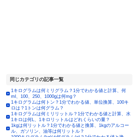
同じカテゴリの記事一覧
1キログラムは何ミリグラム？1分でわかる値と計算、何
ml、100、250、1000gは何mg？
1キログラムは何トン？1分でわかる値、単位換算、100キ
ロは？1トンは何グラム？
1キログラムは何ミリリットル？1分でわかる値と計算、水
1キロは何L、1キロリットルはどれくらいの量？
1kgは何リットル？1分でわかる値と換算、1kgのアルコー
ル、ガソリン、油等は何リットル？
1000キログラム(kg)は何グラム(g)？1分でわかる値と換