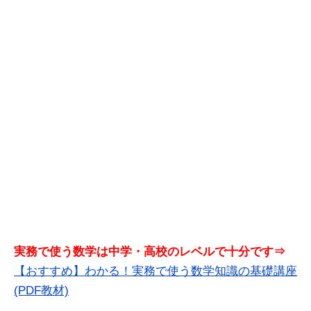
実務で使う数学は中学・高校のレベルで十分です⇒
【おすすめ】わかる！実務で使う数学知識の基礎講座
(PDF教材)