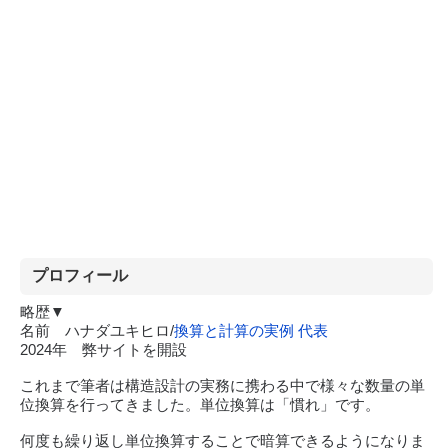
プロフィール
略歴▼
名前 ハナダユキヒロ/
換算と計算の実例 代表
2024年 弊サイトを開設
これまで筆者は構造設計の実務に携わる中で様々な数量の単
位換算を行ってきました。単位換算は「慣れ」です。
何度も繰り返し単位換算することで暗算できるようになりま