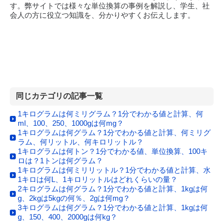
す。弊サイトでは様々な単位換算の事例を解説し、学生、社
会人の方に役立つ知識を、分かりやすくお伝えします。
同じカテゴリの記事一覧
1キログラムは何ミリグラム？1分でわかる値と計算、何
ml、100、250、1000gは何mg？
1キログラムは何グラム？1分でわかる値と計算、何ミリグ
ラム、何リットル、何キロリットル？
1キログラムは何トン？1分でわかる値、単位換算、100キ
ロは？1トンは何グラム？
1キログラムは何ミリリットル？1分でわかる値と計算、水
1キロは何L、1キロリットルはどれくらいの量？
2キログラムは何グラム？1分でわかる値と計算、1kgは何
g、2kgは5kgの何％、2gは何mg？
3キログラムは何グラム？1分でわかる値と計算、1kgは何
g、150、400、2000gは何kg？