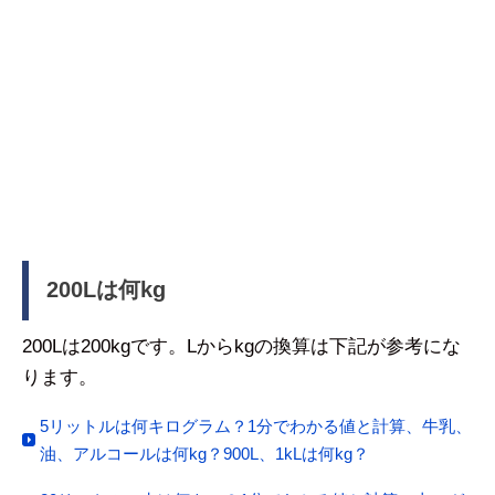
200Lは何kg
200Lは200kgです。Lからkgの換算は下記が参考にな
ります。
5リットルは何キログラム？1分でわかる値と計算、牛乳、
油、アルコールは何kg？900L、1kLは何kg？