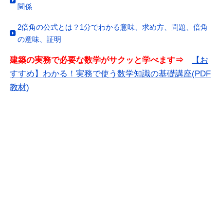
関係
2倍角の公式とは？1分でわかる意味、求め方、問題、倍角
の意味、証明
建築の実務で必要な数学がサクッと学べます⇒
【お
すすめ】わかる！実務で使う数学知識の基礎講座(PDF
教材)