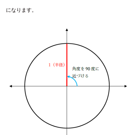
になります。