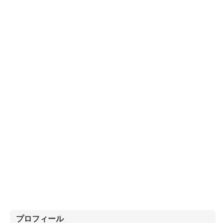
プロフィール